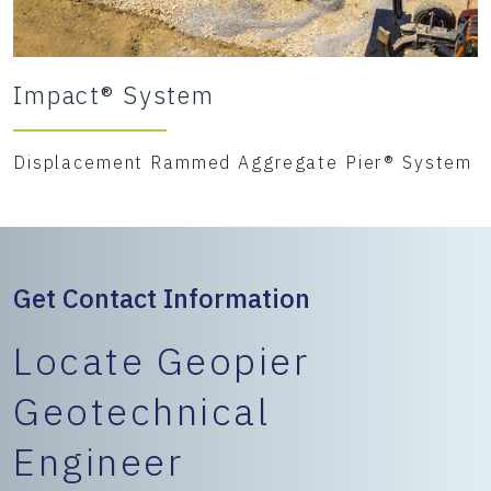
Impact® System
Displacement Rammed Aggregate Pier® System
Get Contact Information
Locate Geopier
Geotechnical
Engineer