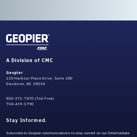
A Division of CMC
Geopier
130 Harbour Place Drive, Suite 280
Davidson, NC 28036
800-371-7470 (Toll Free)
704-439-1790
Stay Informed.
Subscribe to Geopier communications to stay current on our Intermediate