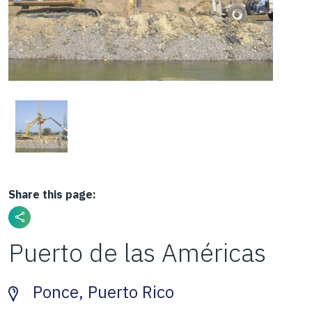
Share this page:
Puerto de las Américas
Ponce, Puerto Rico